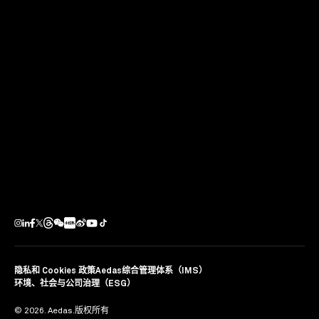
下一个项目
上海浦发银行大厦
中国上海
隐私和 Cookies 政策
Aedas综合管理体系（IMS）
环境、社会与公司治理（ESG）
© 2026. Aedas.版权所有