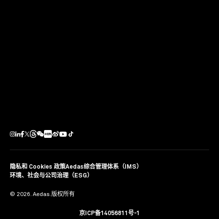
下一个项目
香港中文大学图书馆扩建项目
中国香港
隐私和 Cookies 政策
Aedas综合管理体系（IMS）
环境、社会与公司治理（ESG）
© 2026. Aedas.版权所有
京ICP备14056811号-1