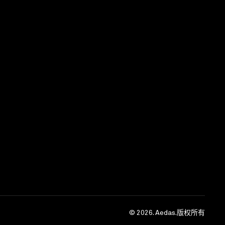
期:125,000平方米
© 2026. Aedas.版权所有