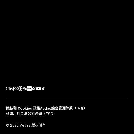
下一个项目
Cast
英国唐卡斯特
隐私和 Cookies 政策
Aedas综合管理体系（IMS）
环境、社会与公司治理（ESG）
© 2026. Aedas.版权所有