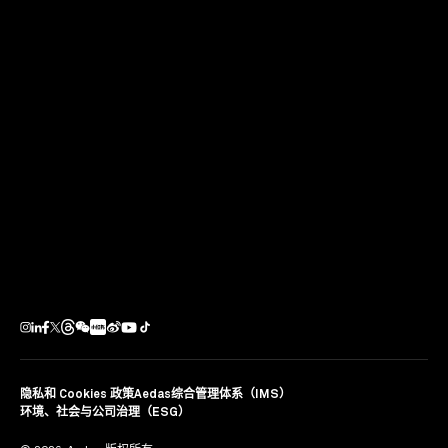
14. 哈罗国际学校及礼德学校，中国海口
建筑设计-教育建筑荣誉奖
由 Aedas 执行董事柳景康设计
杰出建筑奖（Architecture MasterPrize）面向全球范围
的参赛者，在建筑、室内及景观设计行业中评选最卓越并
具有创新性的设计。其使命旨在展示和推广优秀人才、以
及艺术和建筑学科在丰富大众生活中的价值。
分享
隐私和 Cookies 政策
Aedas综合管理体系（IMS）
环境、社会与公司治理（ESG）