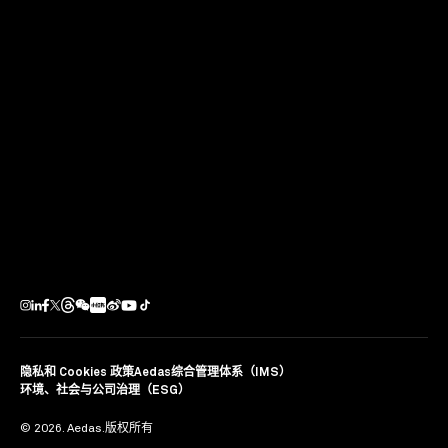
下一个项目
八卦岭产业园城市更新项目
中国深圳
隐私和 Cookies 政策
Aedas综合管理体系（IMS）
环境、社会与公司治理（ESG）
© 2026. Aedas.版权所有